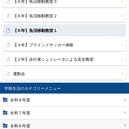
【６年】魚沼移動教室３
【６年】魚沼移動教室２
【６年】魚沼移動教室１
【４年】ブラインドサッカー体験
【２年】歩行者シュミレータによる安全教室
運動会
学校生活
令和８年度
令和７年度
令和６年度