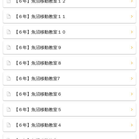
【６年】魚沼移動教室１２
【６年】魚沼移動教室１１
【６年】魚沼移動教室１０
【６年】魚沼移動教室９
【６年】魚沼移動教室８
【６年】魚沼移動教室7
【６年】魚沼移動教室６
【６年】魚沼移動教室５
【６年】魚沼移動教室４