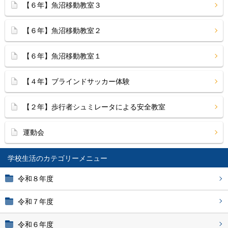
【６年】魚沼移動教室３
【６年】魚沼移動教室２
【６年】魚沼移動教室１
【４年】ブラインドサッカー体験
【２年】歩行者シュミレータによる安全教室
運動会
学校生活
令和８年度
令和７年度
令和６年度