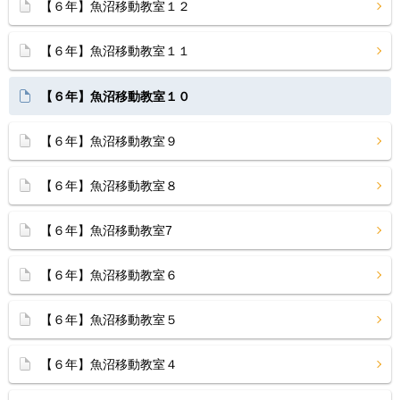
【６年】魚沼移動教室１２
【６年】魚沼移動教室１１
【６年】魚沼移動教室１０
【６年】魚沼移動教室９
【６年】魚沼移動教室８
【６年】魚沼移動教室7
【６年】魚沼移動教室６
【６年】魚沼移動教室５
【６年】魚沼移動教室４