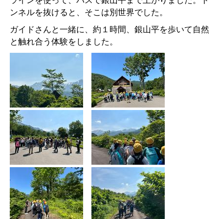
ラインを使って、バスで銀山平まで上がりました。ト
ンネルを抜けると、そこは別世界でした。
ガイドさんと一緒に、約１時間、銀山平を歩いて自然
と触れ合う体験をしました。