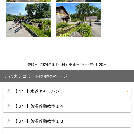
登録日: 2024年6月20日 / 更新日: 2024年6月20日
このカテゴリー内の他のページ
【４年】水道キャラバン
【６年】魚沼移動教室１４
【６年】魚沼移動教室１３