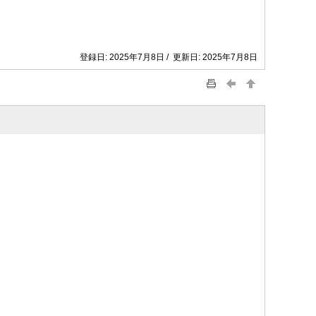
登録日: 2025年7月8日 / 更新日: 2025年7月8日