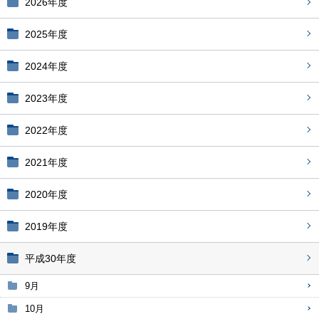
2026年度
2025年度
2024年度
2023年度
2022年度
2021年度
2020年度
2019年度
平成30年度
9月
10月