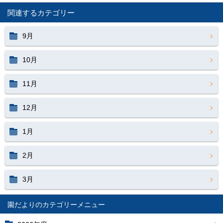
関連するカテゴリー
9月
10月
11月
12月
1月
2月
3月
園だより