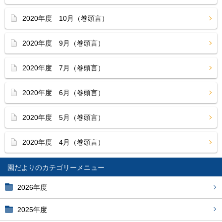
2020年度 10月（巻頭言）
2020年度 9月（巻頭言）
2020年度 7月（巻頭言）
2020年度 6月（巻頭言）
2020年度 5月（巻頭言）
2020年度 4月（巻頭言）
園だより
2026年度
2025年度