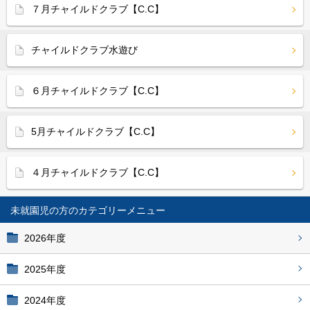
７月チャイルドクラブ【C.C】
チャイルドクラブ水遊び
６月チャイルドクラブ【C.C】
5月チャイルドクラブ【C.C】
４月チャイルドクラブ【C.C】
未就園児の方
2026年度
2025年度
2024年度