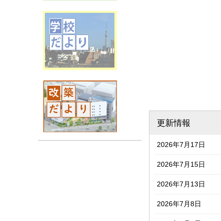
更新情報
2026年7月17日
2026年7月15日
2026年7月13日
2026年7月8日