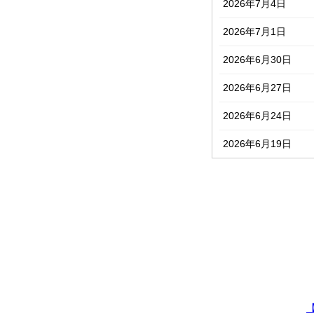
2026年7月4日
2026年7月1日
2026年6月30日
2026年6月27日
2026年6月24日
2026年6月19日