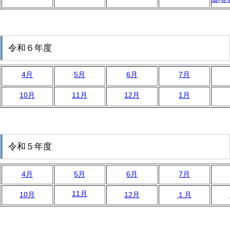
令和６年度
4月
5月
6月
7月
10月
11月
12月
1月
令和５年度
4月
5月
6月
7月
11月
10月
12月
１月