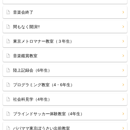
音楽会終了
間もなく開演!!
東京メトロマナー教室（３年生）
音楽鑑賞教室
陸上記録会（6年生）
プログラミング教室（4・6年生）
社会科見学（4年生）
ブラインドサッカー体験教室（4年生）
パパママ東京ぼうさい出前教室