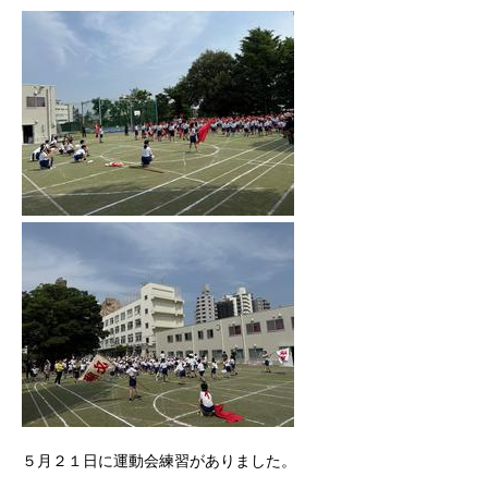
５月２１日に運動会練習がありました。