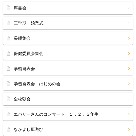
席書会
三学期 始業式
長縄集会
保健委員会集会
学習発表会
学習発表会 はじめの会
全校朝会
エバリーさんのコンサート １，２，３年生
なかよし班遊び