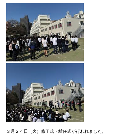
３月２４日（火）修了式・離任式が行われました。