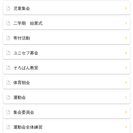
児童集会
二学期 始業式
寄付活動
ユニセフ募金
そろばん教室
体育朝会
運動会
集会委員会
運動会全体練習