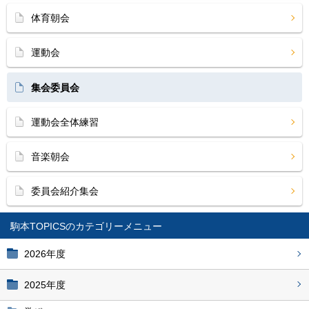
体育朝会
運動会
集会委員会
運動会全体練習
音楽朝会
委員会紹介集会
駒本TOPICS
2026年度
2025年度