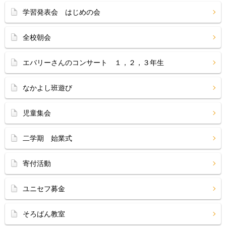
学習発表会 はじめの会
全校朝会
エバリーさんのコンサート １，２，３年生
なかよし班遊び
児童集会
二学期 始業式
寄付活動
ユニセフ募金
そろばん教室