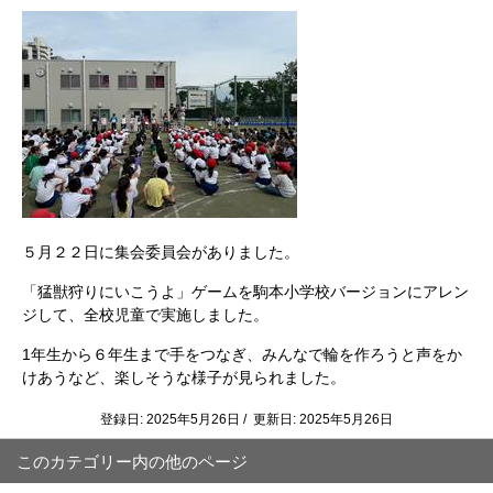
５月２２日に集会委員会がありました。
「猛獣狩りにいこうよ」ゲームを駒本小学校バージョンにアレン
ジして、全校児童で実施しました。
1年生から６年生まで手をつなぎ、みんなで輪を作ろうと声をか
けあうなど、楽しそうな様子が見られました。
登録日: 2025年5月26日 / 更新日: 2025年5月26日
このカテゴリー内の他のページ