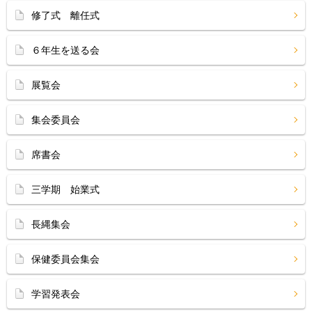
修了式 離任式
６年生を送る会
展覧会
集会委員会
席書会
三学期 始業式
長縄集会
保健委員会集会
学習発表会