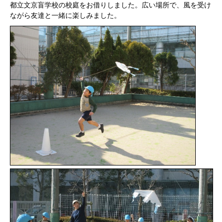
都立文京盲学校の校庭をお借りしました。広い場所で、風を受け
ながら友達と一緒に楽しみました。