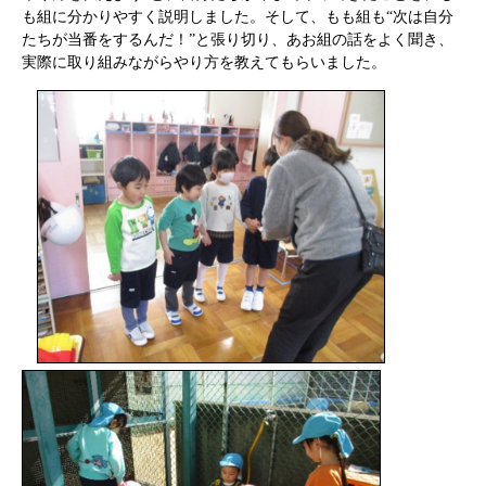
も組に分かりやすく説明しました。そして、もも組も“次は自分
たちが当番をするんだ！”と張り切り、あお組の話をよく聞き、
実際に取り組みながらやり方を教えてもらいました。