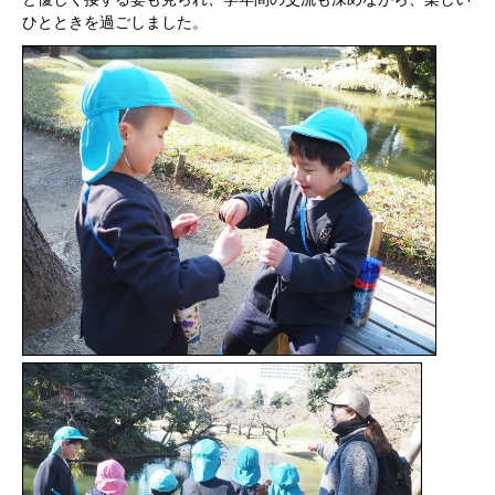
ひとときを過ごしました。