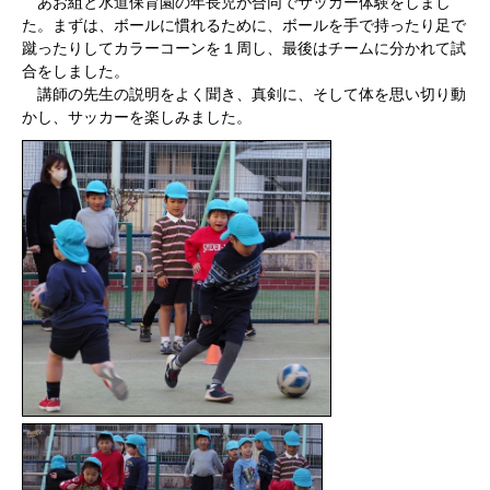
あお組と水道保育園の年長児が合同でサッカー体験をしまし
た。まずは、ボールに慣れるために、ボールを手で持ったり足で
蹴ったりしてカラーコーンを１周し、最後はチームに分かれて試
合をしました。
講師の先生の説明をよく聞き、真剣に、そして体を思い切り動
かし、サッカーを楽しみました。