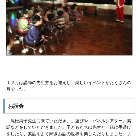
１２月は講師の先生方をお迎えし、楽しいイベントがたくさんの
月でした。
お話会
尾松純子先生に来ていただき、手遊びや、パネルシアター、素
話などをしていただきました。子どもたちは先生と一緒に手遊び
をしたり、素話をよく聞きお話の世界を楽しんだりしました。ま