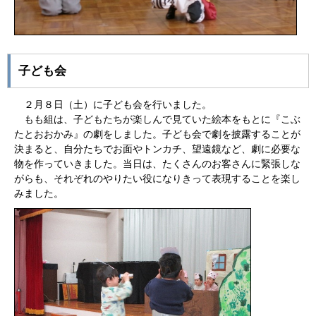
子ども会
２月８日（土）に子ども会を行いました。
もも組は、子どもたちが楽しんで見ていた絵本をもとに『こぶ
たとおおかみ』の劇をしました。子ども会で劇を披露することが
決まると、自分たちでお面やトンカチ、望遠鏡など、劇に必要な
物を作っていきました。当日は、たくさんのお客さんに緊張しな
がらも、それぞれのやりたい役になりきって表現することを楽し
みました。