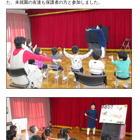
た、未就園の友達も保護者の方と参加しました。