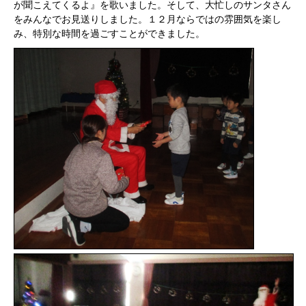
が聞こえてくるよ』を歌いました。そして、大忙しのサンタさん
をみんなでお見送りしました。１２月ならではの雰囲気を楽し
み、特別な時間を過ごすことができました。