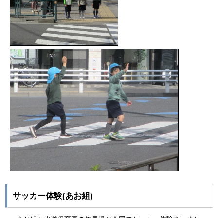
サッカー体験(あお組)