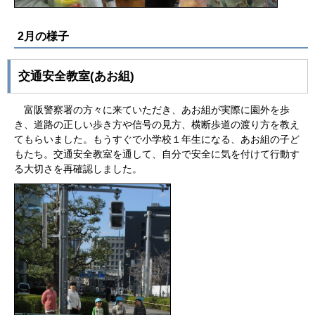
2月の様子
交通安全教室(あお組)
富阪警察署の方々に来ていただき、あお組が実際に園外を歩
き、道路の正しい歩き方や信号の見方、横断歩道の渡り方を教え
てもらいました。もうすぐで小学校１年生になる、あお組の子ど
もたち。交通安全教室を通して、自分で安全に気を付けて行動す
る大切さを再確認しました。