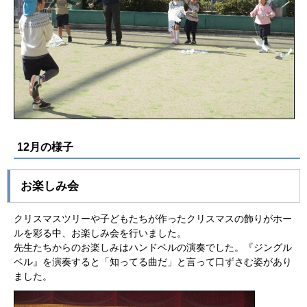
12月の様子
お楽しみ会
クリスマスツリーや子どもたちが作ったクリスマスの飾りがホー
ルを彩る中、お楽しみ会を行いました。
先生たちからのお楽しみはハンドベルの演奏でした。『ジングル
ベル』を演奏すると「知ってる曲だ」と言って口ずさむ姿があり
ました。