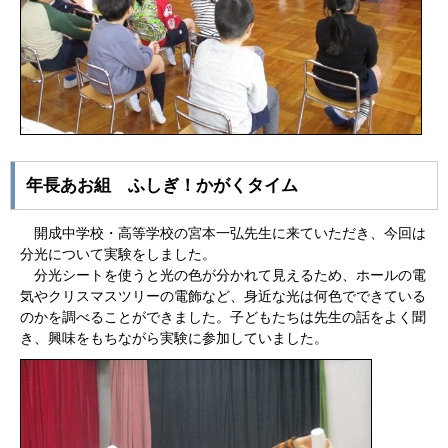
年長あお組 ふしぎ！かがくタイム
開成中学校・高等学校の宮本一弘先生に来ていただき、今回は
分光について実験をしました。
分光シートを使うと光の色が分かれて見えるため、ホールの電
気やクリスマスツリーの電飾など、身近な光は何色でできている
のかを調べることができました。子どもたちは先生の話をよく聞
き、興味をもちながら実験に参加していました。