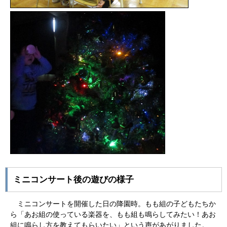
ミニコンサート後の遊びの様子
ミニコンサートを開催した日の降園時。もも組の子どもたちか
ら「あお組の使っている楽器を、もも組も鳴らしてみたい！あお
組に鳴らし方を教えてもらいたい」という声があがりました。