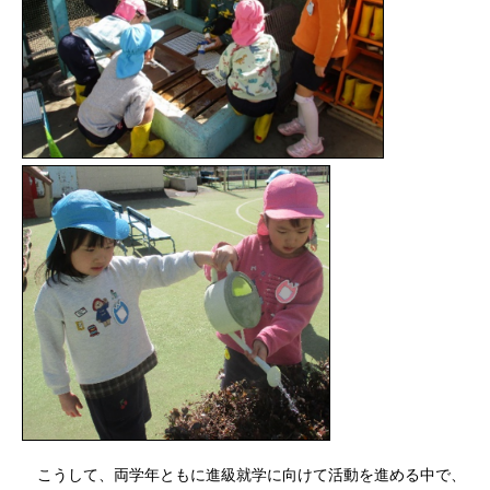
こうして、両学年ともに進級就学に向けて活動を進める中で、