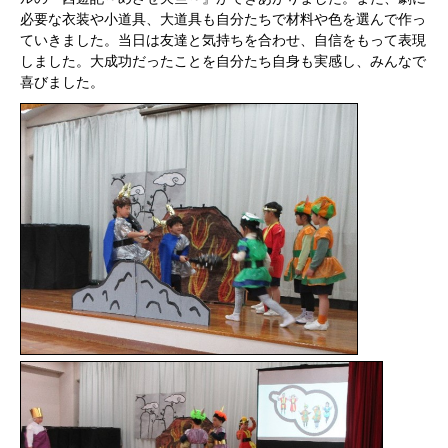
必要な衣装や小道具、大道具も自分たちで材料や色を選んで作っ
ていきました。当日は友達と気持ちを合わせ、自信をもって表現
しました。大成功だったことを自分たち自身も実感し、みんなで
喜びました。