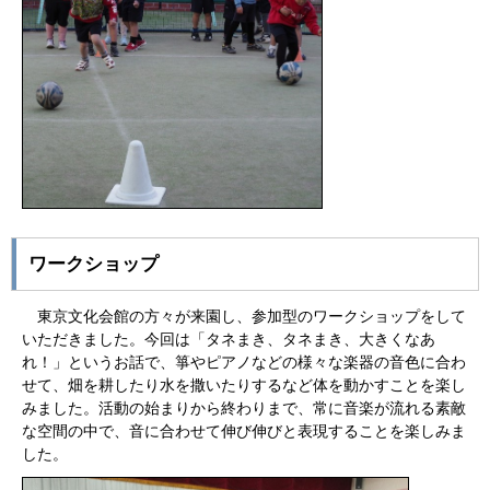
ワークショップ
東京文化会館の方々が来園し、参加型のワークショップをして
いただきました。今回は「タネまき、タネまき、大きくなあ
れ！」というお話で、箏やピアノなどの様々な楽器の音色に合わ
せて、畑を耕したり水を撒いたりするなど体を動かすことを楽し
みました。活動の始まりから終わりまで、常に音楽が流れる素敵
な空間の中で、音に合わせて伸び伸びと表現することを楽しみま
した。