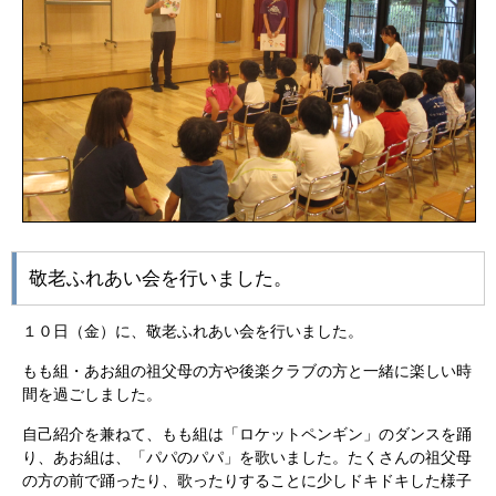
敬老ふれあい会を行いました。
１０日（金）に、敬老ふれあい会を行いました。
もも組・あお組の祖父母の方や後楽クラブの方と一緒に楽しい時
間を過ごしました。
自己紹介を兼ねて、もも組は「ロケットペンギン」のダンスを踊
り、あお組は、「パパのパパ」を歌いました。たくさんの祖父母
の方の前で踊ったり、歌ったりすることに少しドキドキした様子