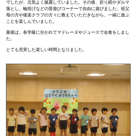
でしたが、元気よく披露していました。その後、折り紙やダルマ
落とし、輪投げなどの昔遊びコーナーで自由に遊びました。祖父
母の方や後楽クラブの方々に教えていただきながら、一緒に遊ぶ
ことを楽しんでいました。
最後は、各学級に分かれてマドレーヌやジュースで会食をしまし
た。
とても充実した楽しい時間となりました。