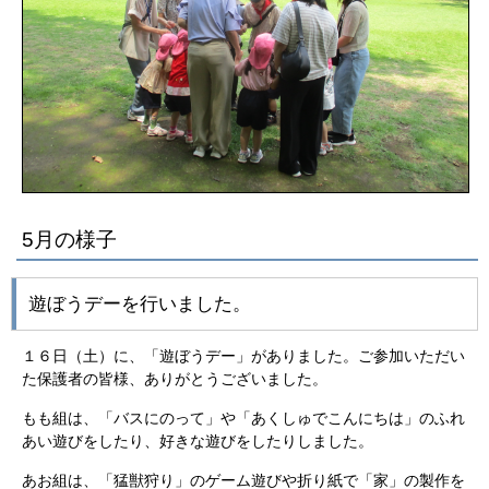
5月の様子
遊ぼうデーを行いました。
１６日（土）に、「遊ぼうデー」がありました。ご参加いただい
た保護者の皆様、ありがとうございました。
もも組は、「バスにのって」や「あくしゅでこんにちは」のふれ
あい遊びをしたり、好きな遊びをしたりしました。
あお組は、「猛獣狩り」のゲーム遊びや折り紙で「家」の製作を