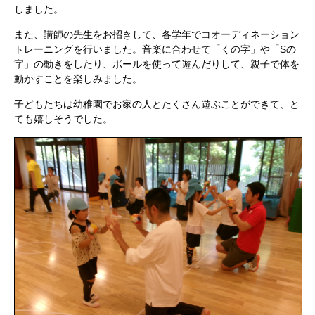
しました。
また、講師の先生をお招きして、各学年でコオーディネーション
トレーニングを行いました。音楽に合わせて「くの字」や「Sの
字」の動きをしたり、ボールを使って遊んだりして、親子で体を
動かすことを楽しみました。
子どもたちは幼稚園でお家の人とたくさん遊ぶことができて、と
ても嬉しそうでした。