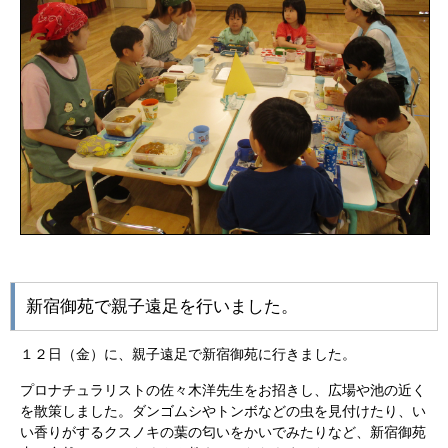
新宿御苑で親子遠足を行いました。
１２日（金）に、親子遠足で新宿御苑に行きました。
プロナチュラリストの佐々木洋先生をお招きし、広場や池の近く
を散策しました。ダンゴムシやトンボなどの虫を見付けたり、い
い香りがするクスノキの葉の匂いをかいでみたりなど、新宿御苑