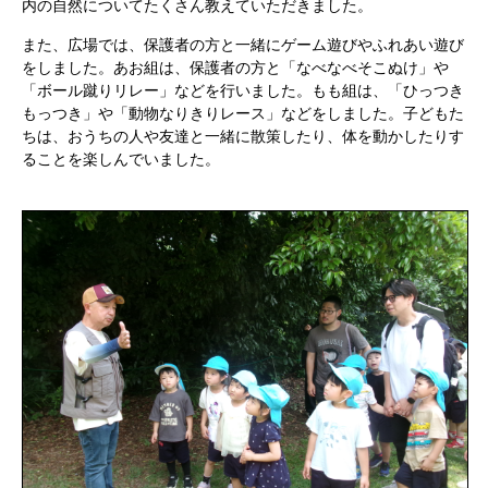
内の自然についてたくさん教えていただきました。
また、広場では、保護者の方と一緒にゲーム遊びやふれあい遊び
をしました。あお組は、保護者の方と「なべなべそこぬけ」や
「ボール蹴りリレー」などを行いました。もも組は、「ひっつき
もっつき」や「動物なりきりレース」などをしました。子どもた
ちは、おうちの人や友達と一緒に散策したり、体を動かしたりす
ることを楽しんでいました。