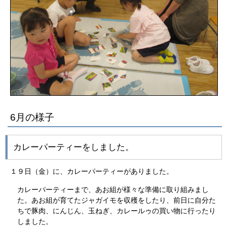
6月の様子
カレーパーティーをしました。
１９日（金）に、カレーパーティーがありました。
カレーパーティーまで、あお組が様々な準備に取り組みまし
た。あお組が育てたジャガイモを収穫をしたり、前日に自分た
ちで豚肉、にんじん、玉ねぎ、カレールゥの買い物に行ったり
しました。