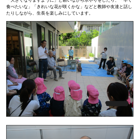
食べたいな」「きれいな花が咲くかな」などと教師や友達と話し
たりしながら、生長を楽しみにしています。