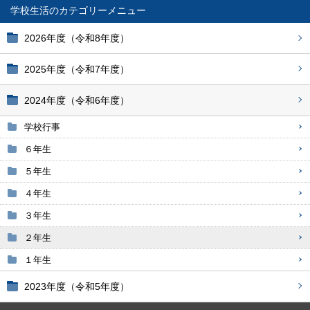
学校生活
2026年度（令和8年度）
2025年度（令和7年度）
2024年度（令和6年度）
学校行事
６年生
５年生
４年生
３年生
２年生
１年生
2023年度（令和5年度）