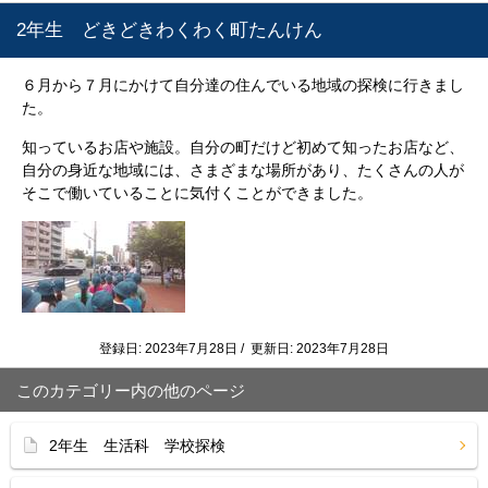
2年生 どきどきわくわく町たんけん
６月から７月にかけて自分達の住んでいる地域の探検に行きまし
た。
知っているお店や施設。自分の町だけど初めて知ったお店など、
自分の身近な地域には、さまざまな場所があり、たくさんの人が
そこで働いていることに気付くことができました。
登録日: 2023年7月28日 / 更新日: 2023年7月28日
このカテゴリー内の他のページ
2年生 生活科 学校探検