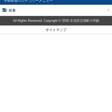
学校給食
給食
All Rights Reserved. Copyright © 2026 文京区立窪町小学校
サイトマップ