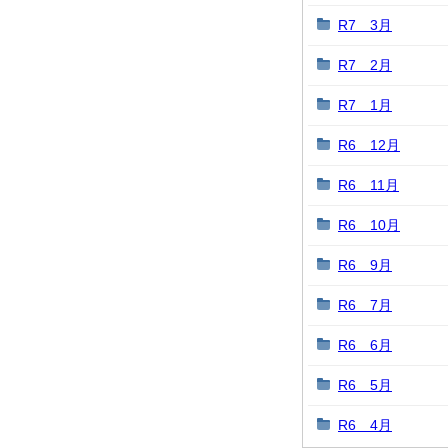
R7 3月
R7 2月
R7 1月
R6 12月
R6 11月
R6 10月
R6 9月
R6 7月
R6 6月
R6 5月
R6 4月