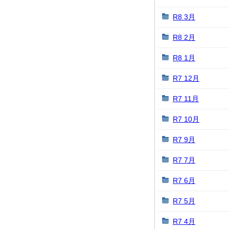
R8 3月
R8 2月
R8 1月
R7 12月
R7 11月
R7 10月
R7 9月
R7 7月
R7 6月
R7 5月
R7 4月