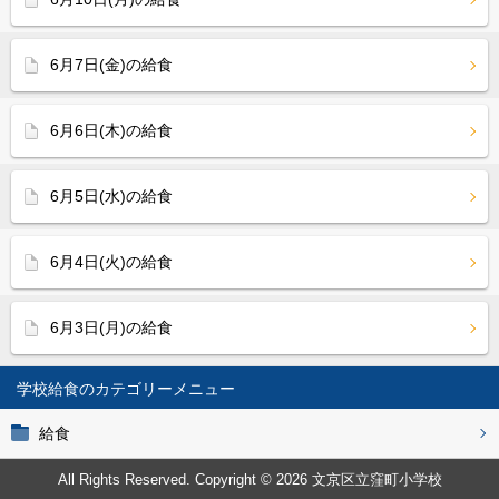
6月7日(金)の給食
6月6日(木)の給食
6月5日(水)の給食
6月4日(火)の給食
6月3日(月)の給食
学校給食
給食
All Rights Reserved. Copyright © 2026 文京区立窪町小学校