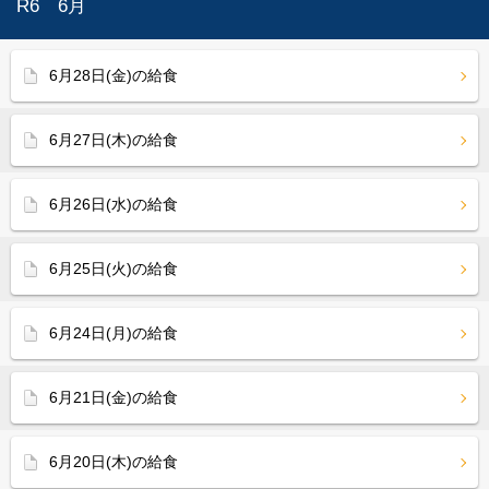
R6 6月
6月28日(金)の給食
6月27日(木)の給食
6月26日(水)の給食
6月25日(火)の給食
6月24日(月)の給食
6月21日(金)の給食
6月20日(木)の給食