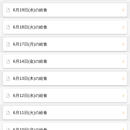
6月19日(水)の給食
6月18日(火)の給食
6月17日(月)の給食
6月14日(金)の給食
6月13日(木)の給食
6月12日(水)の給食
6月11日(火)の給食
6月10日(月)の給食