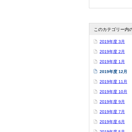
このカテゴリー内
2019年度 3月
2019年度 2月
2019年度 1月
2019年度 12月
2019年度 11月
2019年度 10月
2019年度 9月
2019年度 7月
2019年度 6月
2019年度 5月