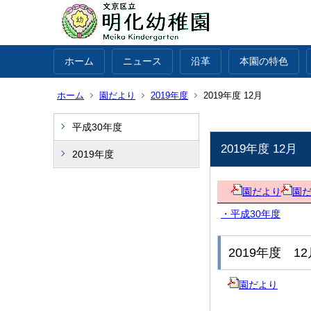
ホーム
ニュース
沿革
本園の特色
ホーム
園だより
2019年度
2019年度 12月
平成30年度
2019年度 12月
2019年度
園だより
園だ
・平成30年度
2019年度 1
園だより