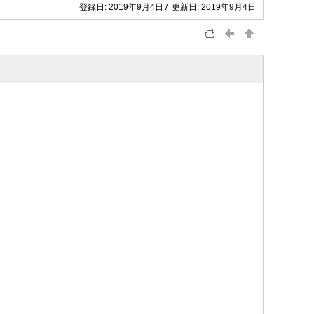
登録日: 2019年9月4日 / 更新日: 2019年9月4日