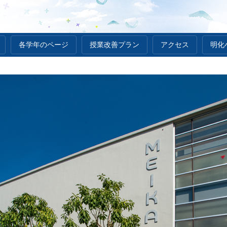
各学年のページ
授業改善プラン
アクセス
明化