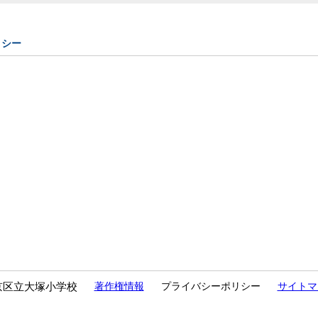
リシー
京区立大塚小学校
著作権情報
プライバシーポリシー
サイトマ