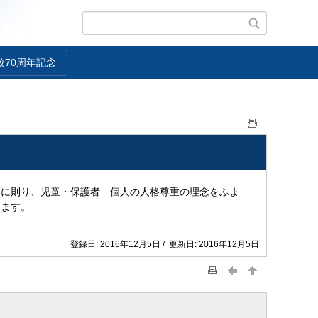
校70周年記念
に則り、児童・保護者 個人の人格尊重の理念をふま
します。
登録日: 2016年12月5日 / 更新日: 2016年12月5日