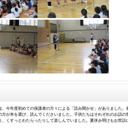
、今年度初めての保護者の方々による「読み聞かせ」がありました。
の方が本を選び、読んでくださいました。子供たちはそれぞれのお話の
り、くすっとわたらったりして楽しんでいました。夏休み明けもお世話
。