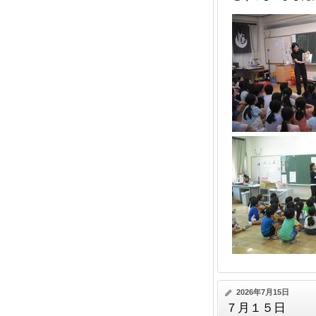
2026年7月15日
７月１５日