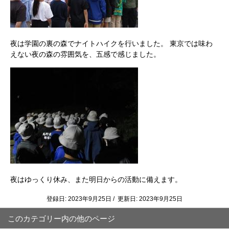
夜は学園の裏の森でナイトハイクを行いました。 東京では味わ
えない夜の森の雰囲気を、五感で感じました。
夜はゆっくり休み、また明日からの活動に備えます。
登録日: 2023年9月25日 / 更新日: 2023年9月25日
このカテゴリー内の他のページ