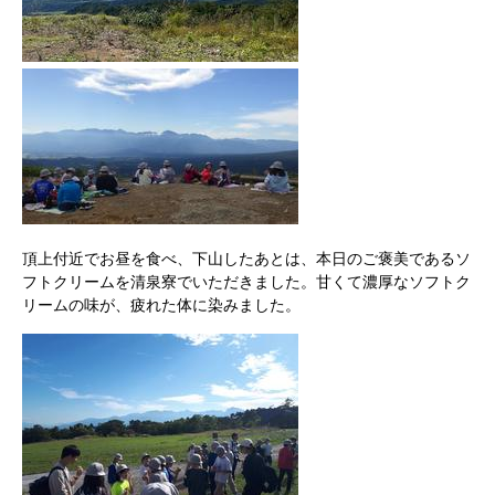
頂上付近でお昼を食べ、下山したあとは、本日のご褒美であるソ
フトクリームを清泉寮でいただきました。甘くて濃厚なソフトク
リームの味が、疲れた体に染みました。