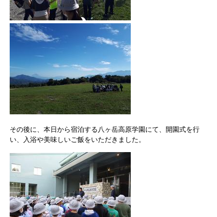
その後に、本日から宿泊する八ヶ岳高原学園にて、開園式を行
い、入浴や美味しいご飯をいただきました。