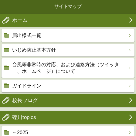
サイトマップ
ホーム
届出様式一覧
いじめ防止基本方針
台風等非常時の対応、および連絡方法（ツイッタ
ー、ホームページ）について
ガイドライン
校長ブログ
礫川topics
～2025