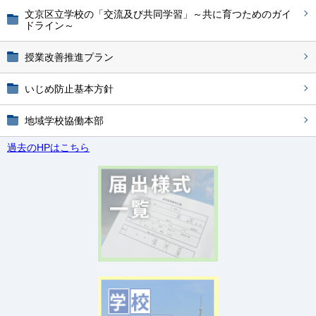
文京区立学校の「交流及び共同学習」～共に育つためのガイ
ドライン～
授業改善推進プラン
いじめ防止基本方針
地域学校協働本部
過去のHPはこちら