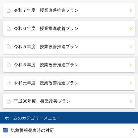
令和７年度 授業改善推進プラン
令和６年度 授業推進改善プラン
令和５年度 授業改善推進プラン
令和３年度 授業改善推進プラン
令和元年度 授業改善推進プラン
平成30年度 授業改善プラン
ホーム
気象警報発表時の対応