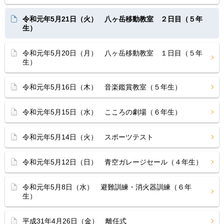
令和元年5月21日（火） 八ヶ岳移動教室 ２日目（５年
生）
令和元年5月20日（月） 八ヶ岳移動教室 １日目（５年
生）
令和元年5月16日（木） 音楽鑑賞教室（５年生）
令和元年5月15日（水） こころの劇場（６年生）
令和元年5月14日（火） スポーツテスト
令和元年5月12日（日） 青空ガレージセール（４年生）
令和元年5月8日（水） 避難訓練・消火器訓練（６年
生）
平成31年4月26日（金） 離任式