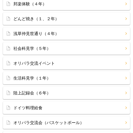
邦楽体験（４年）
どんど焼き（１、２年）
浅草仲見世通り（４年）
社会科見学（５年）
オリパラ交流イベント
生活科見学（１年）
陸上記録会（６年）
ドイツ料理給食
オリパラ交流会（バスケットボール）