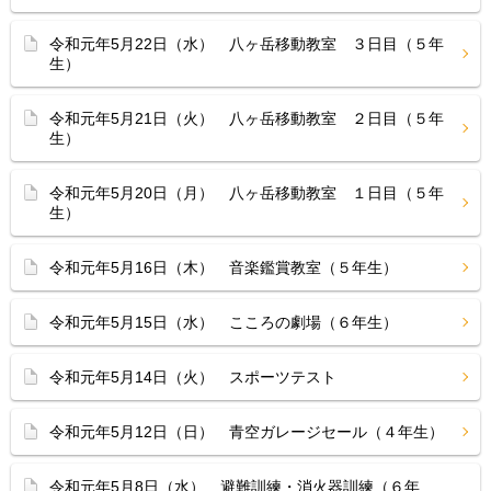
令和元年5月22日（水） 八ヶ岳移動教室 ３日目（５年
生）
令和元年5月21日（火） 八ヶ岳移動教室 ２日目（５年
生）
令和元年5月20日（月） 八ヶ岳移動教室 １日目（５年
生）
令和元年5月16日（木） 音楽鑑賞教室（５年生）
令和元年5月15日（水） こころの劇場（６年生）
令和元年5月14日（火） スポーツテスト
令和元年5月12日（日） 青空ガレージセール（４年生）
令和元年5月8日（水） 避難訓練・消火器訓練（６年