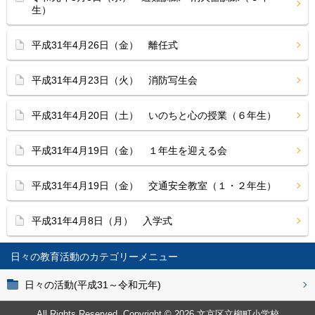
生）
平成31年4月26日（金） 離任式
平成31年4月23日（火） 消防写生会
平成31年4月20日（土） いのちと心の授業（６年生）
平成31年4月19日（金） １年生を迎える会
平成31年4月19日（金） 交通安全教室（１・２年生）
平成31年4月8日（月） 入学式
日々の教育活動
日々の活動(平成31～令和元年)
All Rights Reserved. Copyright © 2026 文京区立柳町小学校