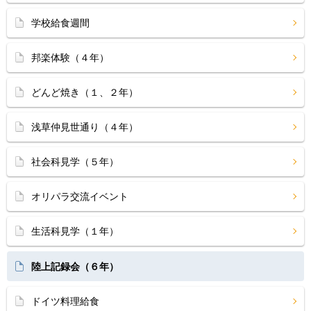
学校給食週間
邦楽体験（４年）
どんど焼き（１、２年）
浅草仲見世通り（４年）
社会科見学（５年）
オリパラ交流イベント
生活科見学（１年）
陸上記録会（６年）
ドイツ料理給食