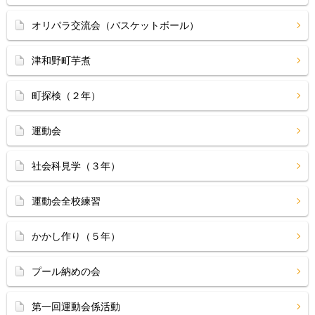
オリパラ交流会（バスケットボール）
津和野町芋煮
町探検（２年）
運動会
社会科見学（３年）
運動会全校練習
かかし作り（５年）
プール納めの会
第一回運動会係活動