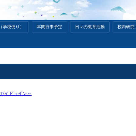
（学校便り）
年間行事予定
日々の教育活動
校内研究
ガイドライン～