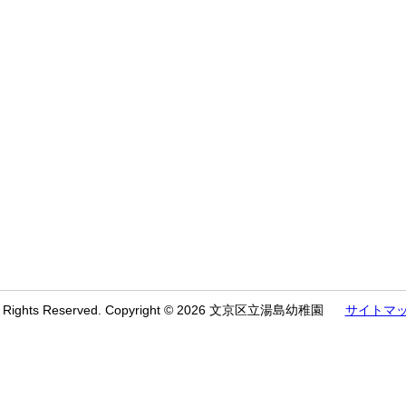
l Rights Reserved. Copyright © 2026 文京区立湯島幼稚園
サイトマ