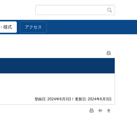
・様式
アクセス
登録日: 2024年6月3日 / 更新日: 2024年6月3日