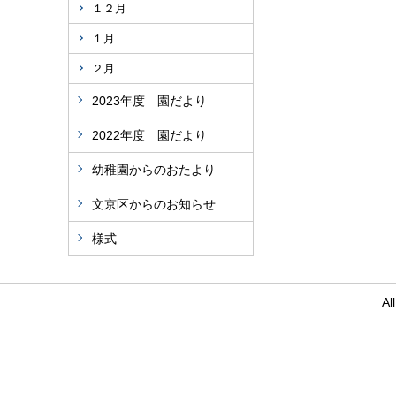
１２月
１月
２月
2023年度 園だより
2022年度 園だより
幼稚園からのおたより
文京区からのお知らせ
様式
Al