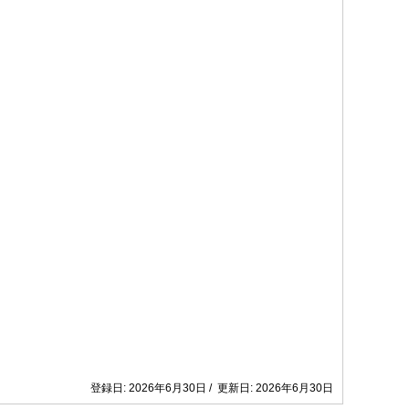
登録日: 2026年6月30日 / 更新日: 2026年6月30日