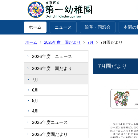
ホーム
ニュース
沿革・同窓会
本園の
ホーム
2026年度 園だより
7月
7月園だより
2026年度 ニュース
7月園だより
2026年度 園だより
7月
6月
5月
4月
2025年度ニュース
2025年度園だより