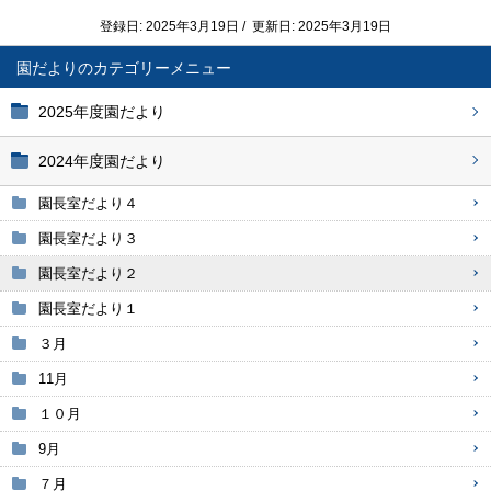
登録日: 2025年3月19日 / 更新日: 2025年3月19日
園だより
2025年度園だより
2024年度園だより
園長室だより４
園長室だより３
園長室だより２
園長室だより１
３月
11月
１０月
9月
７月