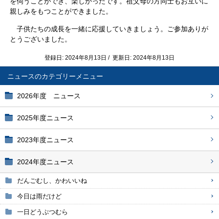
を伺うことができ、楽しかったです。祖父母の方同士もお互いに
親しみをもつことができました。
子供たちの成長を一緒に応援していきましょう。ご参加ありが
とうございました。
登録日: 2024年8月13日 / 更新日: 2024年8月13日
ニュース
2026年度 ニュース
2025年度ニュース
2023年度ニュース
2024年度ニュース
だんごむし、かわいいね
今日は雨だけど
一日どうぶつむら