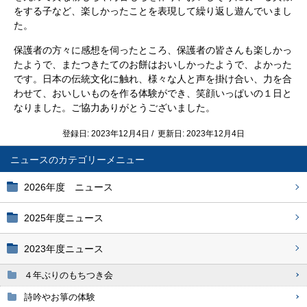
をする子など、楽しかったことを表現して繰り返し遊んでいまし
た。
保護者の方々に感想を伺ったところ、保護者の皆さんも楽しかっ
たようで、またつきたてのお餅はおいしかったようで、よかった
です。日本の伝統文化に触れ、様々な人と声を掛け合い、力を合
わせて、おいしいものを作る体験ができ、笑顔いっぱいの１日と
なりました。ご協力ありがとうございました。
登録日: 2023年12月4日 / 更新日: 2023年12月4日
ニュース
2026年度 ニュース
2025年度ニュース
2023年度ニュース
４年ぶりのもちつき会
詩吟やお箏の体験