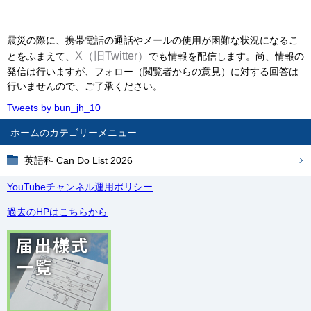
震災の際に、携帯電話の通話やメールの使用が困難な状況になるこ
X
（旧
Twitter）
とをふまえて、
でも情報を配信します。尚、情報の
発信は行いますが、フォロー（閲覧者からの意見）に対する回答は
行いませんので、ご了承ください。
Tweets by bun_jh_10
ホーム
英語科 Can Do List 2026
YouTubeチャンネル運用ポリシー
過去のHPはこちらから