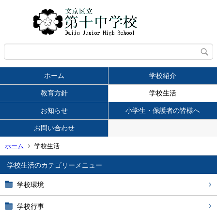
ホーム
学校紹介
教育方針
学校生活
お知らせ
小学生・保護者の皆様へ
お問い合わせ
ホーム
学校生活
学校生活
学校環境
学校行事