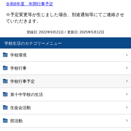
令和8年度 年間行事予定
※予定変更等が生じました場合、別途通知等にてご連絡させ
ていただきます。
登録日: 2022年9月21日 / 更新日: 2025年5月12日
学校生活
学校環境
学校行事
学校行事予定
第十中学校の生活
生徒会活動
部活動