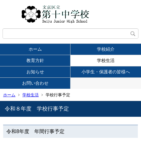
ホーム
学校紹介
教育方針
学校生活
お知らせ
小学生・保護者の皆様へ
お問い合わせ
ホーム
学校生活
学校行事予定
令和８年度 学校行事予定
令和8年度 年間行事予定