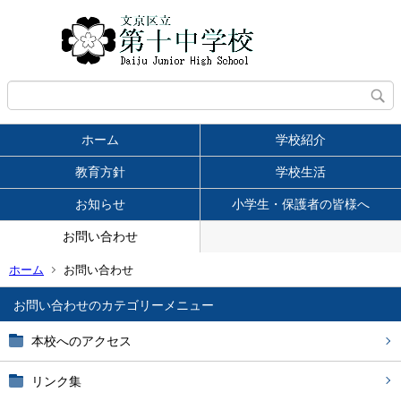
ホーム
学校紹介
教育方針
学校生活
お知らせ
小学生・保護者の皆様へ
お問い合わせ
ホーム
お問い合わせ
お問い合わせ
本校へのアクセス
リンク集