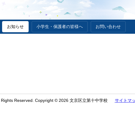
お知らせ
小学生・保護者の皆様へ
お問い合わせ
l Rights Reserved. Copyright © 2026 文京区立第十中学校
サイトマ