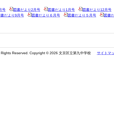
月号
図書だより2月号
図書だより1月号
図書だより12月号
図書だより9月号
図書だより６月号
図書だより５月号
図書
l Rights Reserved. Copyright © 2026 文京区立第九中学校
サイトマ