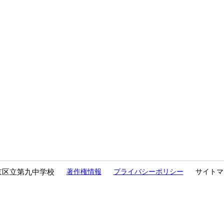
京区立第九中学校
著作権情報
プライバシーポリシー
サイトマ