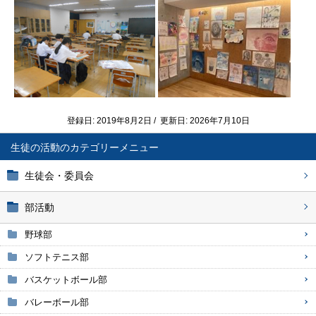
登録日: 2019年8月2日 / 更新日: 2026年7月10日
生徒の活動
生徒会・委員会
部活動
野球部
ソフトテニス部
バスケットボール部
バレーボール部