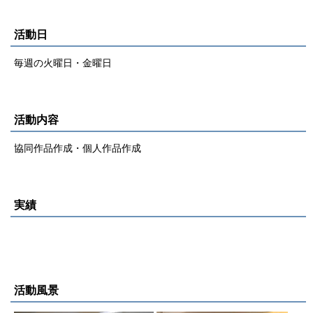
活動日
毎週の火曜日・金曜日
活動内容
協同作品作成・個人作品作成
実績
活動風景