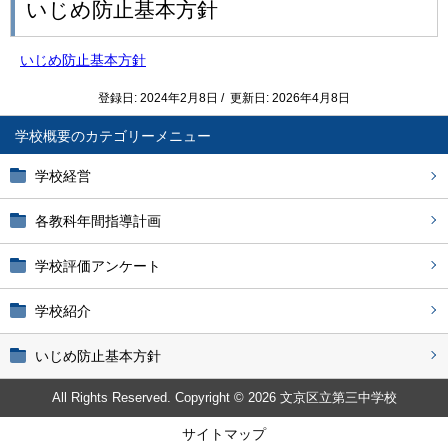
いじめ防止基本方針
いじめ防止基本方針
登録日: 2024年2月8日 / 更新日: 2026年4月8日
学校概要
学校経営
各教科年間指導計画
学校評価アンケート
学校紹介
いじめ防止基本方針
All Rights Reserved. Copyright © 2026 文京区立第三中学校
サイトマップ