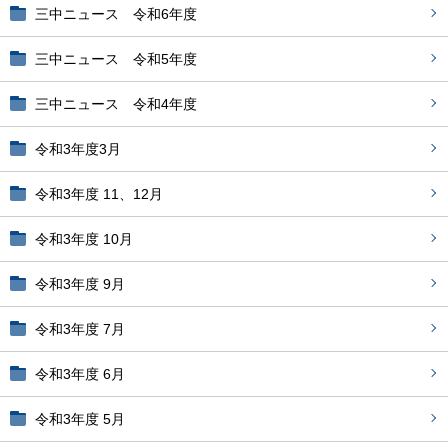
三中ニュース 令和6年度
三中ニュース 令和5年度
三中ニュース 令和4年度
令和3年度3月
令和3年度 11、12月
令和3年度 10月
令和3年度 9月
令和3年度 7月
令和3年度 6月
令和3年度 5月