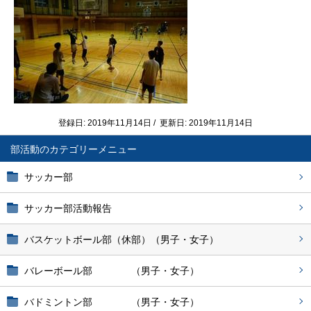
登録日: 2019年11月14日 / 更新日: 2019年11月14日
部活動
サッカー部
サッカー部活動報告
バスケットボール部（休部）（男子・女子）
バレーボール部 （男子・女子）
バドミントン部 （男子・女子）