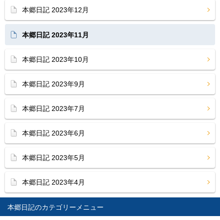
本郷日記 2023年12月
本郷日記 2023年11月
本郷日記 2023年10月
本郷日記 2023年9月
本郷日記 2023年7月
本郷日記 2023年6月
本郷日記 2023年5月
本郷日記 2023年4月
本郷日記