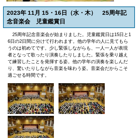
2023年 11月 15・16日（水・木） 25周年記
念音楽会 児童鑑賞日
25周年記念音楽会が始まりました。児童鑑賞日は15日と1
6日の2日間に分けて行われます。他の学年の人に見てもら
うのは初めてです。少し緊張しながらも、一人一人が表現
者となって歌ったり演奏したりしました。緊張を乗り越え
て練習したことを発揮する姿。他の学年の演奏を楽しんだ
り、驚いたりしながら音楽を味わう姿。音楽会だからこそ
過ごせる時間です。