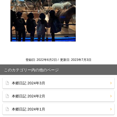
登録日: 2022年6月2日 / 更新日: 2023年7月3日
このカテゴリー内の他のページ
本郷日記 2024年3月
本郷日記 2024年2月
本郷日記 2024年1月