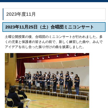
2023年度11月
2023年11月25日（土）合唱団ミニコンサート
土曜公開授業の後、合唱団のミニコンサートが行われました。多
くの児童と保護者の皆さんの前で、新しく練習した曲や、みんで
アイデアを出し合った振り付けの曲を披露しました。