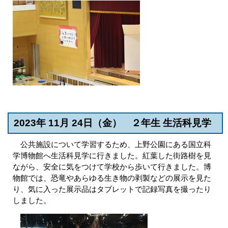
2023年 11月 24日（金） ２年生 生活科見学
公共施設について学習するため、上野公園にある国立科
学博物館へ生活科見学に行きました。紅葉した街路樹を見
ながら、安全に気をつけて学校から歩いて行きました。博
物館では、恐竜やあらゆる生き物の剥製などの展示を見た
り、気に入った展示品はタブレットで記録写真を撮ったり
しました。