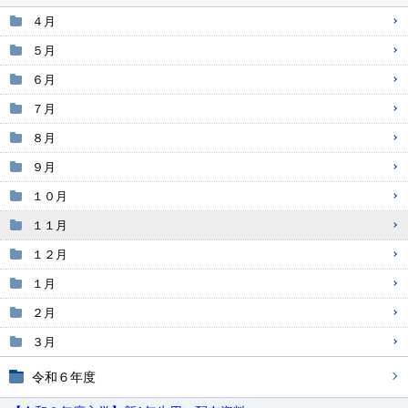
４月
５月
６月
７月
８月
９月
１０月
１１月
１２月
１月
２月
３月
令和６年度