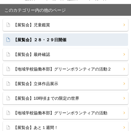
このカテゴリー内の他のページ
【展覧会】児童鑑賞
【展覧会】２８・２９日開催
【展覧会】最終確認
【地域学校協働本部】グリーンボランティアの活動２
【展覧会】立体作品展示
【展覧会】10時頃までの限定の世界
【地域学校協働本部】グリーンボランティアの活動
【展覧会】あと１週間！