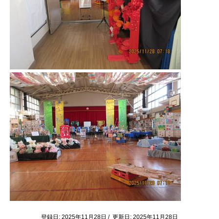
登録日: 2025年11月28日 / 更新日: 2025年11月28日