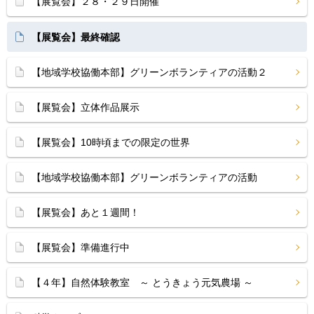
【展覧会】２８・２９日開催
【展覧会】最終確認
【地域学校協働本部】グリーンボランティアの活動２
【展覧会】立体作品展示
【展覧会】10時頃までの限定の世界
【地域学校協働本部】グリーンボランティアの活動
【展覧会】あと１週間！
【展覧会】準備進行中
【４年】自然体験教室 ～ とうきょう元気農場 ～