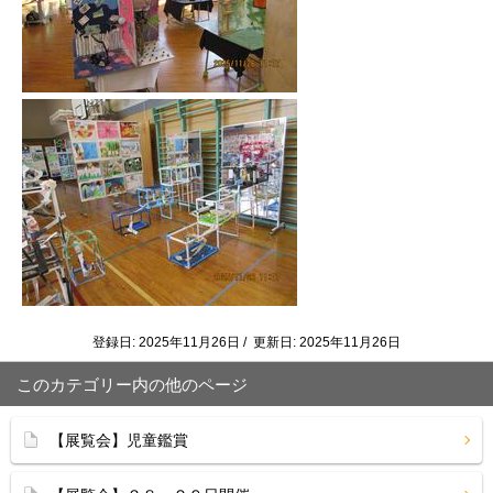
登録日: 2025年11月26日 / 更新日: 2025年11月26日
このカテゴリー内の他のページ
【展覧会】児童鑑賞