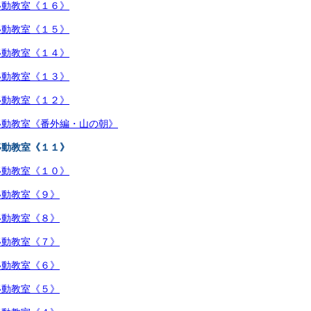
移動教室《１６》
移動教室《１５》
移動教室《１４》
移動教室《１３》
移動教室《１２》
移動教室《番外編・山の朝》
移動教室《１１》
移動教室《１０》
移動教室《９》
移動教室《８》
移動教室《７》
移動教室《６》
移動教室《５》