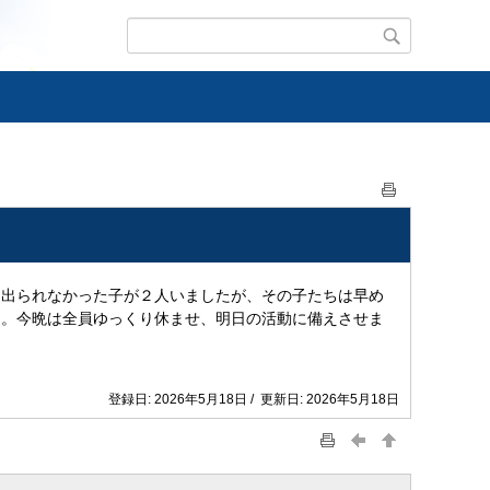
出られなかった子が２人いましたが、その子たちは早め
ん。今晩は全員ゆっくり休ませ、明日の活動に備えさせま
登録日: 2026年5月18日 / 更新日: 2026年5月18日