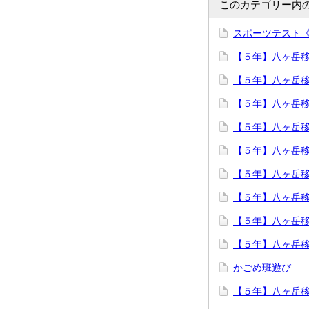
このカテゴリー内
スポーツテスト
【５年】八ヶ岳
【５年】八ヶ岳
【５年】八ヶ岳
【５年】八ヶ岳
【５年】八ヶ岳
【５年】八ヶ岳
【５年】八ヶ岳
【５年】八ヶ岳
【５年】八ヶ岳
かごめ班遊び
【５年】八ヶ岳