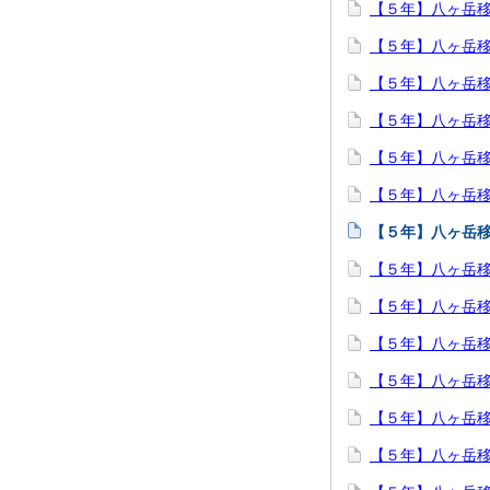
【５年】八ヶ岳
【５年】八ヶ岳
【５年】八ヶ岳
【５年】八ヶ岳
【５年】八ヶ岳
【５年】八ヶ岳
【５年】八ヶ岳
【５年】八ヶ岳
【５年】八ヶ岳
【５年】八ヶ岳
【５年】八ヶ岳
【５年】八ヶ岳
【５年】八ヶ岳