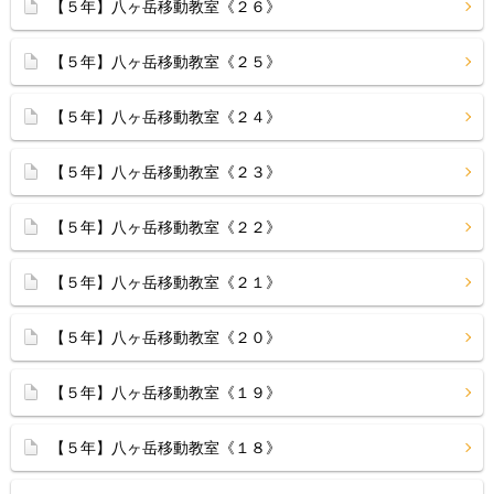
【５年】八ヶ岳移動教室《２６》
【５年】八ヶ岳移動教室《２５》
【５年】八ヶ岳移動教室《２４》
【５年】八ヶ岳移動教室《２３》
【５年】八ヶ岳移動教室《２２》
【５年】八ヶ岳移動教室《２１》
【５年】八ヶ岳移動教室《２０》
【５年】八ヶ岳移動教室《１９》
【５年】八ヶ岳移動教室《１８》