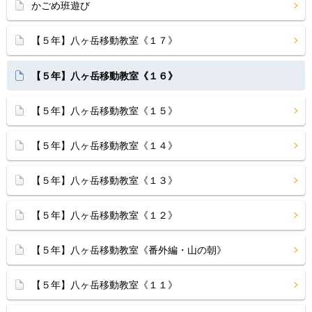
かごめ班遊び
【５年】八ヶ岳移動教室《１７》
【５年】八ヶ岳移動教室《１６》
【５年】八ヶ岳移動教室《１５》
【５年】八ヶ岳移動教室《１４》
【５年】八ヶ岳移動教室《１３》
【５年】八ヶ岳移動教室《１２》
【５年】八ヶ岳移動教室《番外編・山の朝》
【５年】八ヶ岳移動教室《１１》