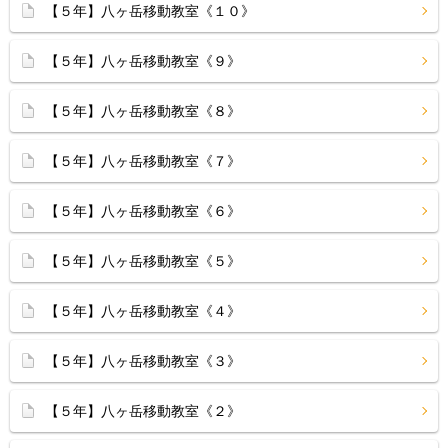
【５年】八ヶ岳移動教室《１０》
【５年】八ヶ岳移動教室《９》
【５年】八ヶ岳移動教室《８》
【５年】八ヶ岳移動教室《７》
【５年】八ヶ岳移動教室《６》
【５年】八ヶ岳移動教室《５》
【５年】八ヶ岳移動教室《４》
【５年】八ヶ岳移動教室《３》
【５年】八ヶ岳移動教室《２》