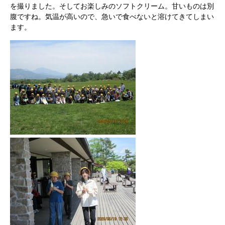
を撮りました。そしてお楽しみのソフトクリーム。甘いものは別
腹ですね。気温が高いので、急いで食べないと溶けてきてしまい
ます。